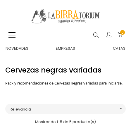
0
Buscar
NOVEDADES
EMPRESAS
CATAS
Cervezas negras variadas
Pack y recomendaciones de Cervezas negras variadas para iniciarse.
Relevancia

Mostrando 1-5 de 5 producto(s)