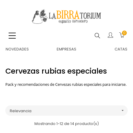
0
Buscar
NOVEDADES
EMPRESAS
CATAS
Cervezas rubias especiales
Pack y recomendaciones de Cervezas rubias especiales para iniciarse.
Relevancia

Mostrando 1-12 de 14 producto(s)