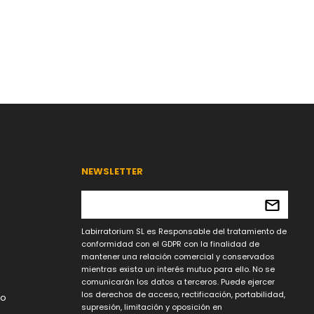
NEWSLETTER
Labirratorium SL es Responsable del tratamiento de
conformidad con el GDPR con la finalidad de
mantener una relación comercial y conservados
mientras exista un interés mutuo para ello. No se
comunicarán los datos a terceros. Puede ejercer
los derechos de acceso, rectificación, portabilidad,
lo
supresión, limitación y oposición en