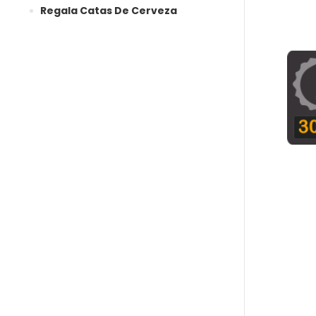
Regala Catas De Cerveza