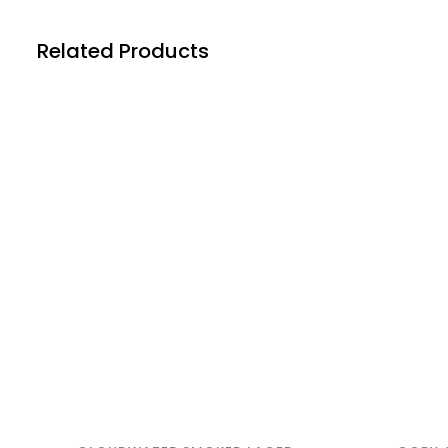
Related Products