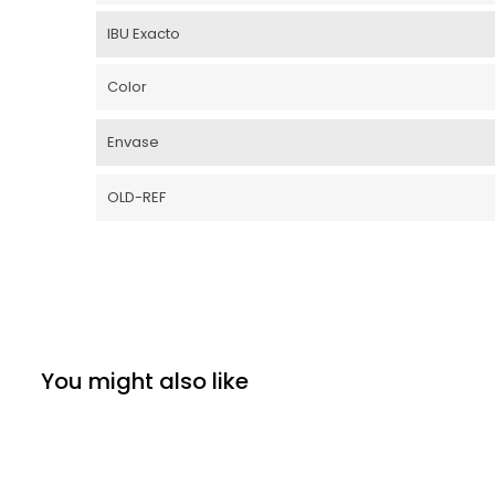
IBU Exacto
Color
Envase
OLD-REF
You might also like