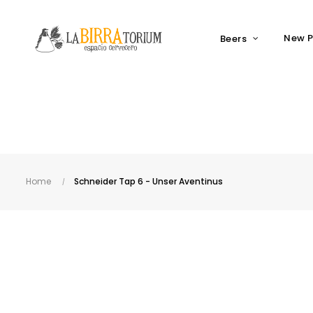
New P
Beers
Home
Schneider Tap 6 - Unser Aventinus