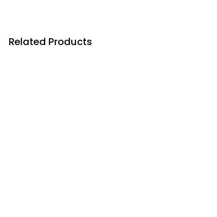
Related Products