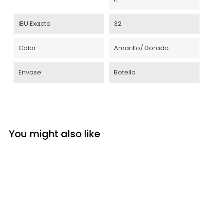
IBU Exacto
32
Color
Amarillo/ Dorado
Envase
Botella
You might also like