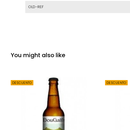
OLD-REF
You might also like
DESCUENTO
DESCUENTO