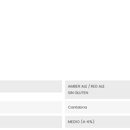
AMBER ALE / RED ALE
SIN GLUTEN
Cantabria
MEDIO (4-6%)