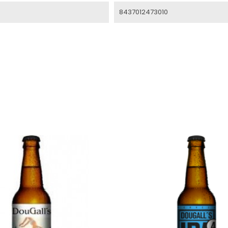
8437012473010